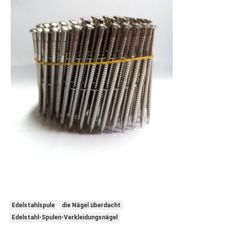
Edelstahlspule
die Nägel überdacht
Edelstahl-Spulen-Verkleidungsnägel