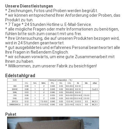
Unsere Dienstleistungen
* Zeichnungen, Fotos und Proben werden begrüßt.
* wir können entsprechend Ihrer Anforderung oder Proben, das
Produkt zu tun.
* 7 Tage * 24 Stunden Hotline u. E-Mail-Service.
* alle mögliche Fragen oder mehr Informationen zu benötigen,
fühlen bitte sich zum conact mit uns frei.
* Ihre Untersuchung, die auf unseren Produkten bezogen wird,
wird in 24 Stunden geantwortet.
* gut ausgebildetes und erfahrenes Personal beantwortet alle
Ihre Fragen in fließendem Englisch.
* wir schauen vorwärts, um eine gute Zusammenarbeit mit
Ihnen zu haben.
* Willkommen, zum unserer Fabrik zu besichtigen!
Edelstahlgrad
Paket