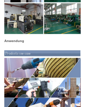
Anwendung