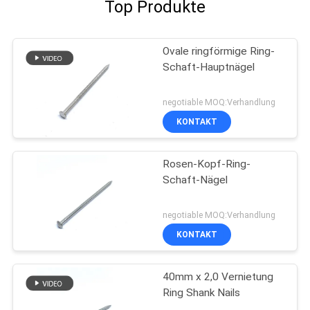
Top Produkte
Ovale ringförmige Ring-
Schaft-Hauptnägel
negotiable MOQ:Verhandlung
KONTAKT
Rosen-Kopf-Ring-
Schaft-Nägel
negotiable MOQ:Verhandlung
KONTAKT
40mm x 2,0 Vernietung
Ring Shank Nails