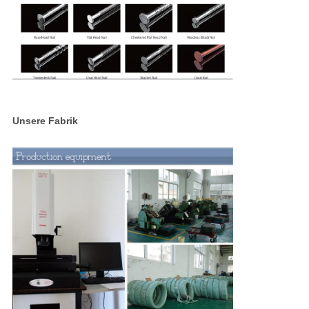
Unsere Fabrik