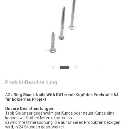
PRIVACY
POLICY
Produkt-Beschreibung
A2 /
Ring Shank Nails With Different-Kopf des Edelstahl-A4
für hölzernes Projekt
Unsere Dienstleistungen
1) ob Sie unser gegenwärtiger Kunde oder neuer Kunde sind,
können wir Proben liefern, kostenlos.
2) wird Ihre Untersuchung, die auf unseren Produkten bezogen
wird, in 24 Stunden geantwortet.