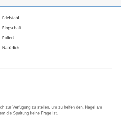
Edelstahl
Ringschaft
Poliert
Natürlich
uch zur Verfügung zu stellen, um zu helfen den, Nagel am
dem die Spaltung keine Frage ist.