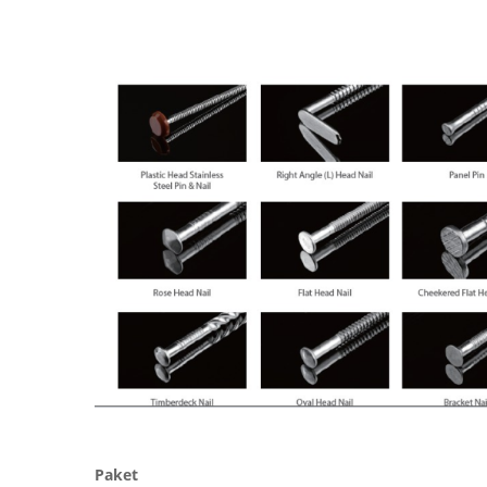
Paket