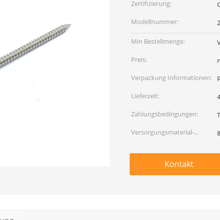
Zertifizierung:
Modellnummer:
Min Bestellmenge:
Preis:
Verpackung Informationen:
Lieferzeit:
4
Zahlungsbedingungen:
Versorgungsmaterial-
Fähigkeit:
Kontakt