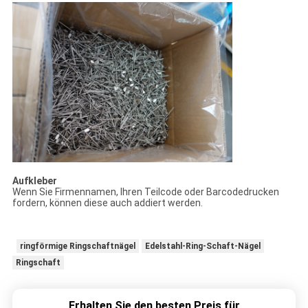
Aufkleber
Wenn Sie Firmennamen, Ihren Teilcode oder Barcodedrucken
fordern, können diese auch addiert werden.
ringförmige Ringschaftnägel
Edelstahl-Ring-Schaft-Nägel
Ringschaft
Erhalten Sie den besten Preis für