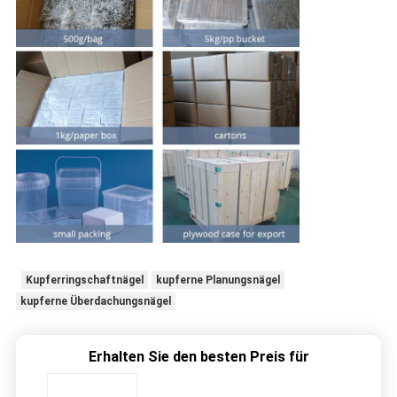
Kupferringschaftnägel
kupferne Planungsnägel
kupferne Überdachungsnägel
Erhalten Sie den besten Preis für