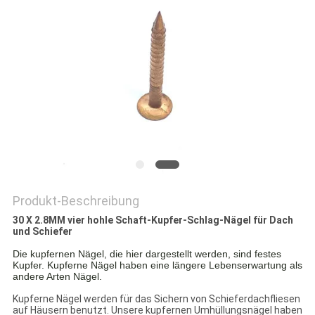
PRIVACY
POLICY
Produkt-Beschreibung
30 X 2.8MM vier hohle Schaft-Kupfer-Schlag-Nägel für Dach
und Schiefer
Die kupfernen Nägel, die hier dargestellt werden, sind festes
Kupfer. Kupferne Nägel haben eine längere Lebenserwartung als
andere Arten Nägel.
Kupferne Nägel werden für das Sichern von Schieferdachfliesen
auf Häusern benutzt. Unsere kupfernen Umhüllungsnägel haben