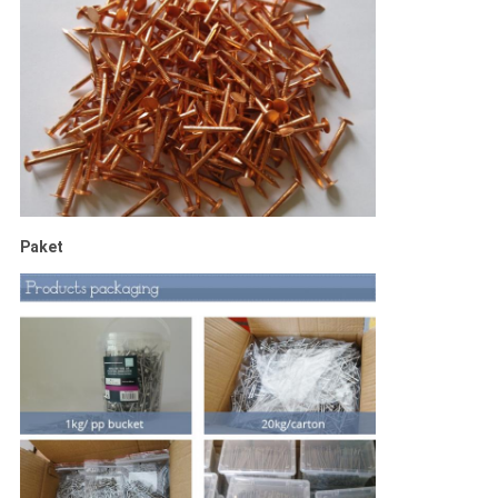
Paket