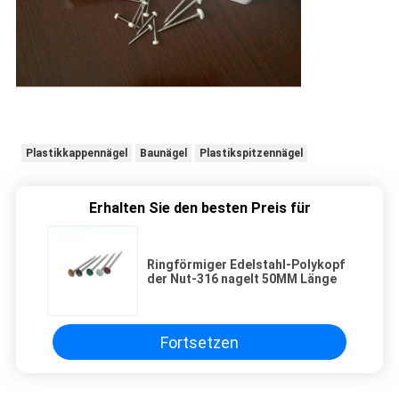
Plastikkappennägel
Baunägel
Plastikspitzennägel
Erhalten Sie den besten Preis für
Ringförmiger Edelstahl-Polykopf
der Nut-316 nagelt 50MM Länge
Fortsetzen