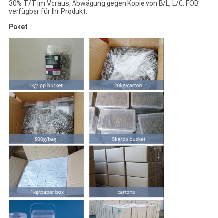
30% T/T im Voraus, Abwägung gegen Kopie von B/L, L/C. FOB
verfügbar für Ihr Produkt.
Paket