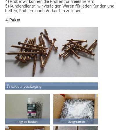
4) Probe: wir können die Proben für freies liefern.
5) Kundendienst: wir verfolgen Waren für jeden Kunden und
helfen, Problem nach Verkäufen zu lösen.
4.
Paket