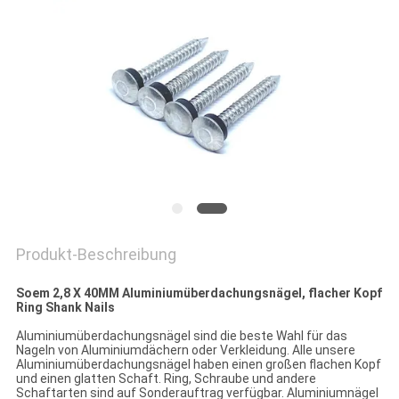
PRIVACY
POLICY
Produkt-Beschreibung
Soem 2,8 X 40MM Aluminiumüberdachungsnägel, flacher Kopf
Ring Shank Nails
Aluminiumüberdachungsnägel sind die beste Wahl für das
Nageln von Aluminiumdächern oder Verkleidung. Alle unsere
Aluminiumüberdachungsnägel haben einen großen flachen Kopf
und einen glatten Schaft. Ring, Schraube und andere
Schaftarten sind auf Sonderauftrag verfügbar. Aluminiumnägel